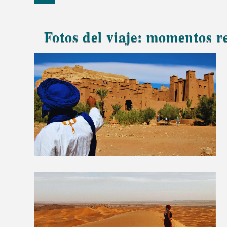
Fotos del viaje: momentos r