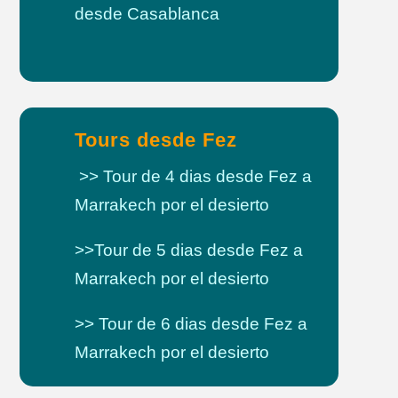
desde Casablanca
Tours desde Fez
>> Tour de 4 dias desde Fez a
Marrakech por el desierto
>>Tour de 5 dias desde Fez a
Marrakech por el desierto
>> Tour de 6 dias desde Fez a
Marrakech por el desierto