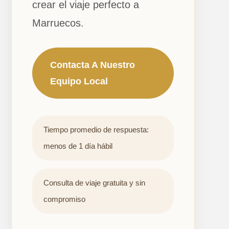
crear el viaje perfecto a
Marruecos.
Contacta A Nuestro
Equipo Local
Tiempo promedio de respuesta:
menos de 1 día hábil
Consulta de viaje gratuita y sin
compromiso