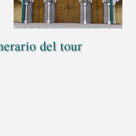
nerario del tour