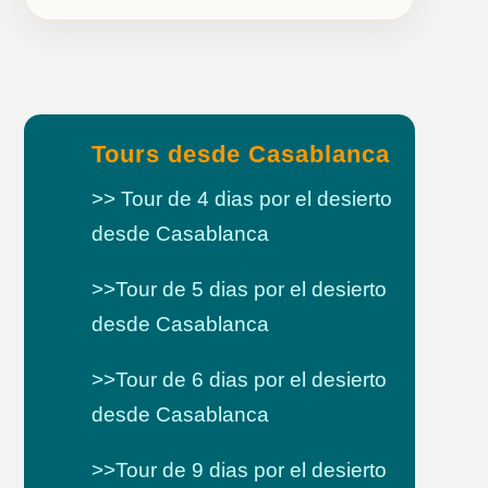
Tours desde Casablanca
>> Tour de 4 dias por el desierto
desde Casablanca
>>Tour de 5 dias por el desierto
desde Casablanca
>>Tour de 6 dias por el desierto
desde Casablanca
>>Tour de 9 dias por el desierto