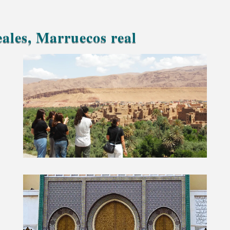
eales, Marruecos real