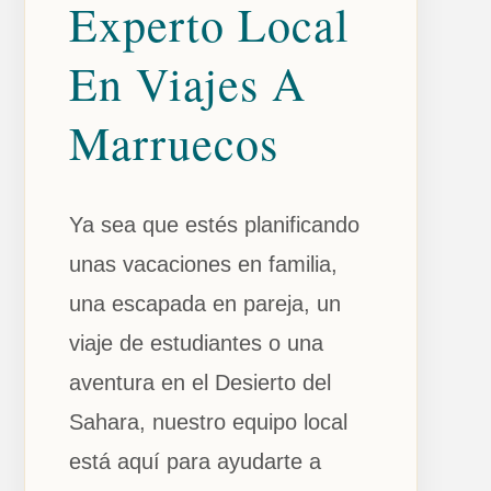
Experto Local
En Viajes A
Marruecos
Ya sea que estés planificando
unas vacaciones en familia,
una escapada en pareja, un
viaje de estudiantes o una
aventura en el Desierto del
Sahara, nuestro equipo local
está aquí para ayudarte a