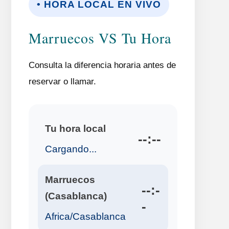
• HORA LOCAL EN VIVO
Marruecos VS Tu Hora
Consulta la diferencia horaria antes de
reservar o llamar.
Tu hora local
--:--
Cargando...
Marruecos
--:-
(Casablanca)
-
Africa/Casablanca