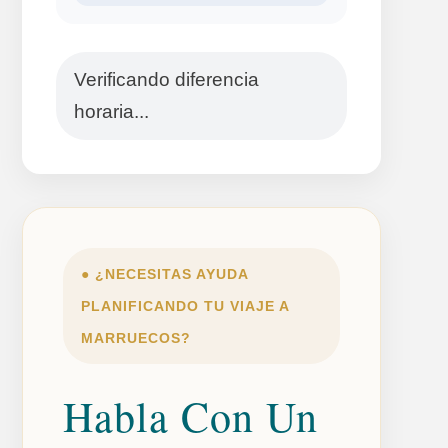
Verificando diferencia
horaria...
● ¿NECESITAS AYUDA
PLANIFICANDO TU VIAJE A
MARRUECOS?
Habla Con Un