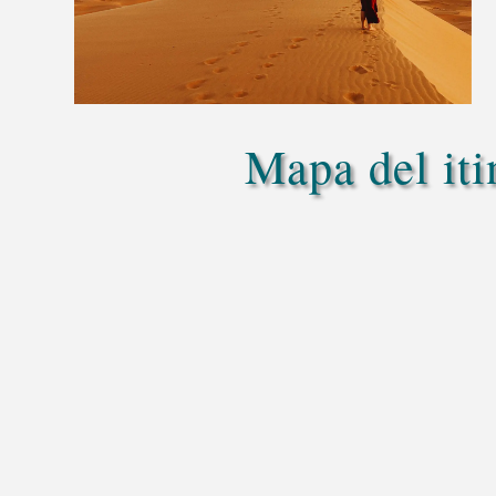
Mapa del iti