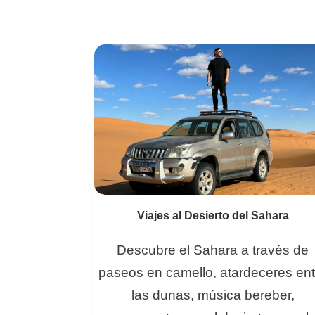
Viajes al Desierto del Sahara
Descubre el Sahara a través de
paseos en camello, atardeceres ent
las dunas, música bereber,