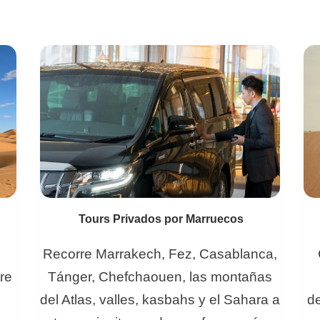
Tours Privados por Marruecos
Recorre Marrakech, Fez, Casablanca,
re
Tánger, Chefchaouen, las montañas
del Atlas, valles, kasbahs y el Sahara a
de