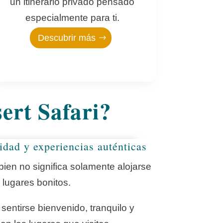
un itinerario privado pensado
especialmente para ti.
Descubrir más
ert Safari?
dad y experiencias auténticas
 bien no significa solamente alojarse
 lugares bonitos.
 sentirse bienvenido, tranquilo y