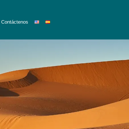
Contáctenos