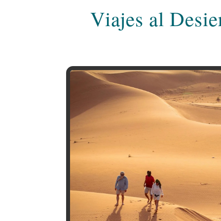
Viajes al Desi