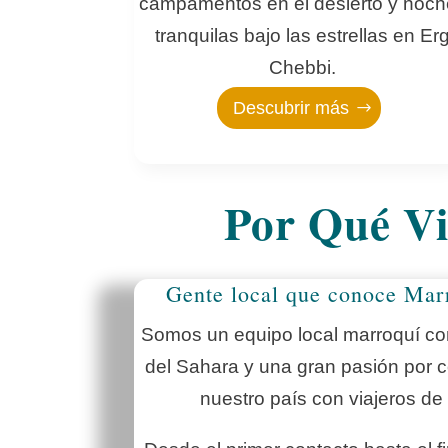
campamentos en el desierto y noc
tranquilas bajo las estrellas en Er
Chebbi.
Descubrir más
Por Qué Vi
Gente local que conoce Mar
Somos un equipo local marroquí con
del Sahara y una gran pasión por c
nuestro país con viajeros de