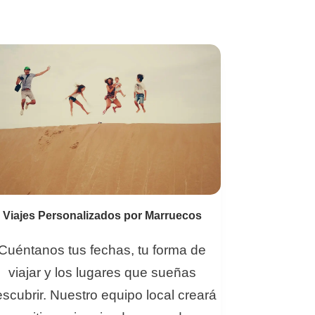
Viajes Personalizados por Marruecos
Cuéntanos tus fechas, tu forma de
viajar y los lugares que sueñas
scubrir. Nuestro equipo local creará