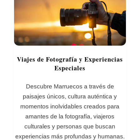
Viajes de Fotografía y Experiencias
Especiales
Descubre Marruecos a través de
paisajes únicos, cultura auténtica y
momentos inolvidables creados para
amantes de la fotografía, viajeros
culturales y personas que buscan
experiencias más profundas y humanas.