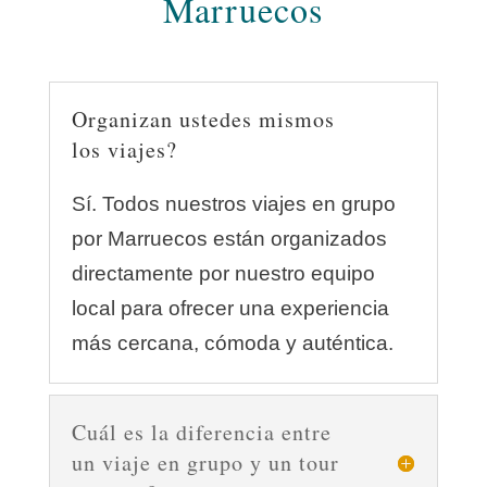
Marruecos
Organizan ustedes mismos
los viajes?
Sí. Todos nuestros viajes en grupo
por Marruecos están organizados
directamente por nuestro equipo
local para ofrecer una experiencia
más cercana, cómoda y auténtica.
Cuál es la diferencia entre
un viaje en grupo y un tour