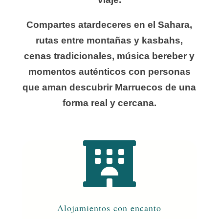
Compartes atardeceres en el Sahara,
rutas entre montañas y kasbahs,
cenas tradicionales, música bereber y
momentos auténticos con personas
que aman descubrir Marruecos de una
forma real y cercana.

Alojamientos con encanto