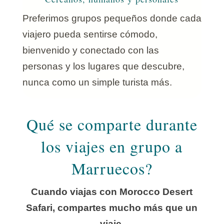
Preferimos grupos pequeños donde cada
viajero pueda sentirse cómodo,
bienvenido y conectado con las
personas y los lugares que descubre,
nunca como un simple turista más.
Qué se comparte durante
los viajes en grupo a
Marruecos?
Cuando viajas con Morocco Desert
Safari, compartes mucho más que un
viaje.