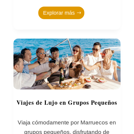
Explorar más
Viajes de Lujo en Grupos Pequeños
Viaja cómodamente por Marruecos en
grupos pequeños, disfrutando de