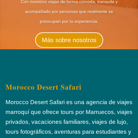
Con nosotros viajas de forma cómoda, tranquila y
acompañado por personas que realmente se
preocupan por tu experiencia.
Más sobre nosotros
Morocco Desert Safari
Morocco Desert Safari es una agencia de viajes
marroquí que ofrece tours por Marruecos, viajes
privados, vacaciones familiares, viajes de lujo,
tours fotográficos, aventuras para estudiantes y