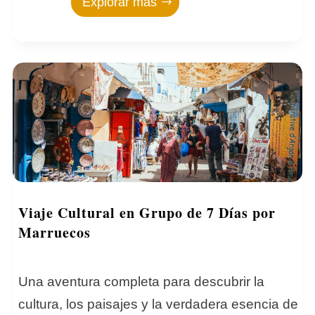
Explorar más
Viaje Cultural en Grupo de 7 Días por
Marruecos
Una aventura completa para descubrir la
cultura, los paisajes y la verdadera esencia de