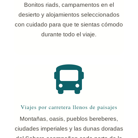
Bonitos riads, campamentos en el
desierto y alojamientos seleccionados
con cuidado para que te sientas cómodo
durante todo el viaje.

Viajes por carretera llenos de paisajes
Montañas, oasis, pueblos bereberes,
ciudades imperiales y las dunas doradas