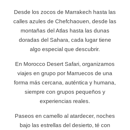
Desde los zocos de Marrakech hasta las
calles azules de Chefchaouen, desde las
montañas del Atlas hasta las dunas
doradas del Sahara, cada lugar tiene
algo especial que descubrir.
En Morocco Desert Safari, organizamos
viajes en grupo por Marruecos de una
forma más cercana, auténtica y humana,
siempre con grupos pequeños y
experiencias reales.
Paseos en camello al atardecer, noches
bajo las estrellas del desierto, té con