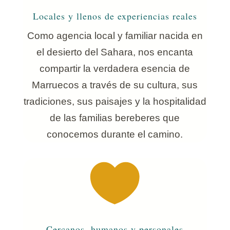
Locales y llenos de experiencias reales
Como agencia local y familiar nacida en
el desierto del Sahara, nos encanta
compartir la verdadera esencia de
Marruecos a través de su cultura, sus
tradiciones, sus paisajes y la hospitalidad
de las familias bereberes que
conocemos durante el camino.

Cercanos, humanos y personales