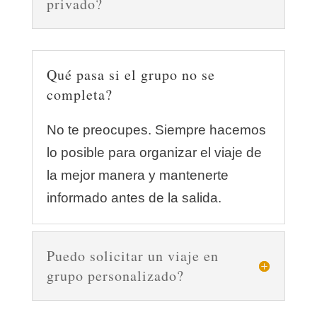
privado?
Qué pasa si el grupo no se
completa?
No te preocupes. Siempre hacemos
lo posible para organizar el viaje de
la mejor manera y mantenerte
informado antes de la salida.
Puedo solicitar un viaje en
grupo personalizado?