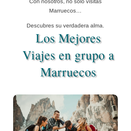
Con nosotros, no solo visitas
Marruecos…
Descubres su verdadera alma.
Los Mejores
Viajes en grupo a
Marruecos