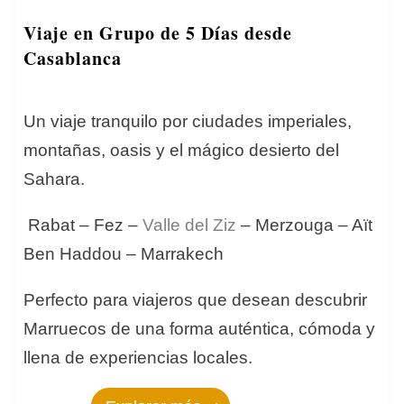
Viaje en Grupo de 5 Días desde
Casablanca
Un viaje tranquilo por ciudades imperiales,
montañas, oasis y el mágico desierto del
Sahara.
Rabat – Fez –
Valle del Ziz
– Merzouga – Aït
Ben Haddou – Marrakech
Perfecto para viajeros que desean descubrir
Marruecos de una forma auténtica, cómoda y
llena de experiencias locales.