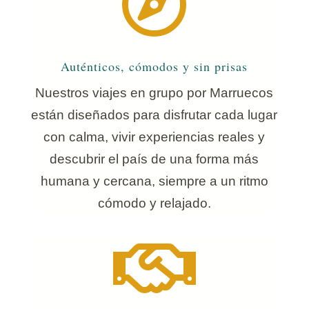

Auténticos, cómodos y sin prisas
Nuestros viajes en grupo por Marruecos
están diseñados para disfrutar cada lugar
con calma, vivir experiencias reales y
descubrir el país de una forma más
humana y cercana, siempre a un ritmo
cómodo y relajado.
