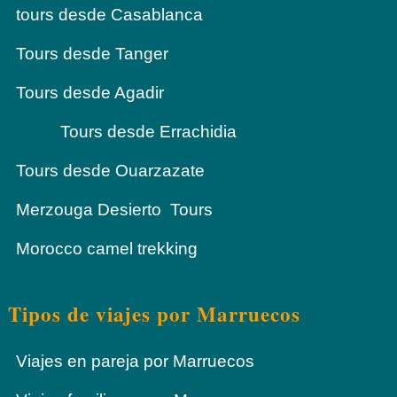
tours desde Casablanca
Tours desde Tanger
Tours desde Agadir
Tours desde Errachidia
Tours desde Ouarzazate
Merzouga Desierto Tours
Morocco camel trekking
Tipos de viajes por Marruecos
Viajes en pareja por Marruecos