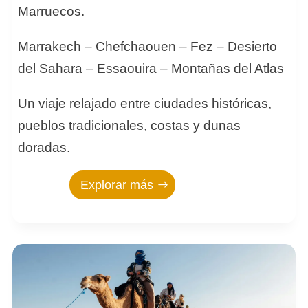
Marruecos.
Marrakech – Chefchaouen – Fez – Desierto
del Sahara – Essaouira – Montañas del Atlas
Un viaje relajado entre ciudades históricas,
pueblos tradicionales, costas y dunas
doradas.
Explorar más