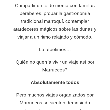
Compartir un té de menta con familias
bereberes, probar la gastronomía
tradicional marroquí, contemplar
atardeceres mágicos sobre las dunas y
viajar a un ritmo relajado y cómodo.
Lo repetimos…
Quién no querría vivir un viaje así por
Marruecos?
Absolutamente todos
Pero muchos viajes organizados por
Marruecos se sienten demasiado