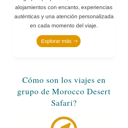
alojamientos con encanto, experiencias
auténticas y una atención personalizada
en cada momento del viaje.
Explorar más
Cómo son los viajes en
grupo de Morocco Desert
Safari?