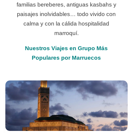
familias bereberes, antiguas kasbahs y
paisajes inolvidables… todo vivido con
calma y con la cálida hospitalidad
marroquí.
Nuestros Viajes en Grupo Más
Populares por Marruecos