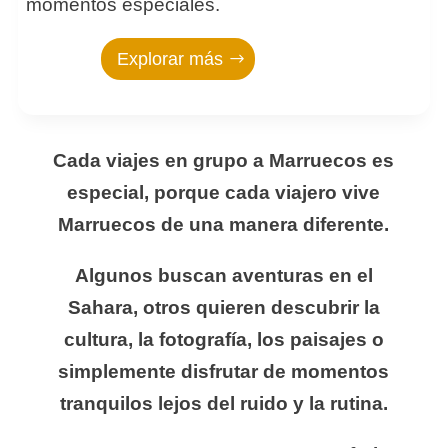
momentos especiales.
Explorar más
Cada viajes en grupo a Marruecos es
especial, porque cada viajero vive
Marruecos de una manera diferente.
Algunos buscan aventuras en el
Sahara, otros quieren descubrir la
cultura, la fotografía, los paisajes o
simplemente disfrutar de momentos
tranquilos lejos del ruido y la rutina.