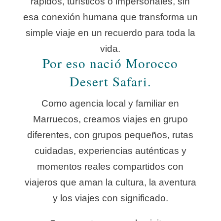
rápidos, turísticos o impersonales, sin
esa conexión humana que transforma un
simple viaje en un recuerdo para toda la
vida.
Por eso nació Morocco
Desert Safari.
Como agencia local y familiar en
Marruecos, creamos viajes en grupo
diferentes, con grupos pequeños, rutas
cuidadas, experiencias auténticas y
momentos reales compartidos con
viajeros que aman la cultura, la aventura
y los viajes con significado.