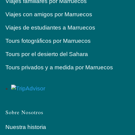
Viajes familiares por Marruecos
Viajes con amigos por Marruecos
Viajes de estudiantes a Marruecos
Tours fotográficos por Marruecos
Tours por el desierto del Sahara
Tours privados y a medida por Marruecos
Sobre Nosotros
Nuestra historia