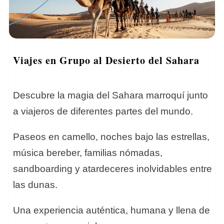
Viajes en Grupo al Desierto del Sahara
Descubre la magia del Sahara marroquí junto
a viajeros de diferentes partes del mundo.
Paseos en camello, noches bajo las estrellas,
música bereber, familias nómadas,
sandboarding y atardeceres inolvidables entre
las dunas.
Una experiencia auténtica, humana y llena de