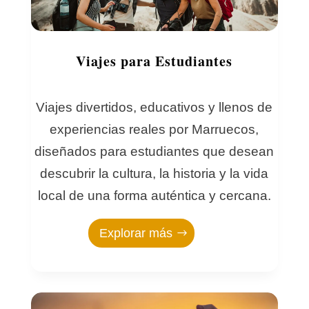
Viajes para Estudiantes
Viajes divertidos, educativos y llenos de
experiencias reales por Marruecos,
diseñados para estudiantes que desean
descubrir la cultura, la historia y la vida
local de una forma auténtica y cercana.
Explorar más