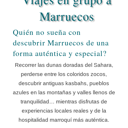
Marruecos
Quién no sueña con
descubrir Marruecos de una
forma auténtica y especial?
Recorrer las dunas doradas del Sahara,
perderse entre los coloridos zocos,
descubrir antiguas kasbahs, pueblos
azules en las montañas y valles llenos de
tranquilidad… mientras disfrutas de
experiencias locales reales y de la
hospitalidad marroquí más auténtica.