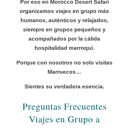
Por eso en Morocco Desert Safari
organizamos viajes en grupo más
humanos, auténticos y relajados,
siempre en grupos pequeños y
acompañados por la cálida
hospitalidad marroquí.
Porque con nosotros no solo visitas
Marruecos…
Sientes su verdadera esencia.
Preguntas Frecuentes
Viajes en Grupo a