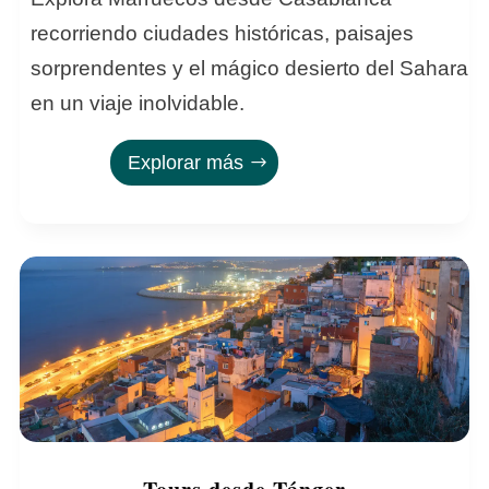
recorriendo ciudades históricas, paisajes
sorprendentes y el mágico desierto del Sahara
en un viaje inolvidable.
Explorar más