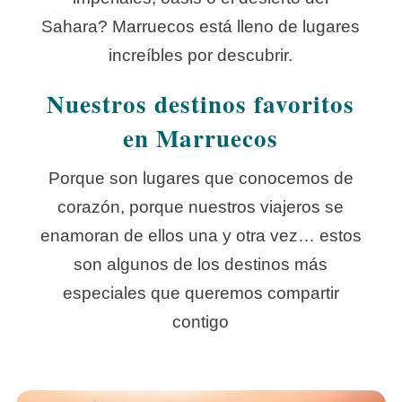
Sahara? Marruecos está lleno de lugares
increíbles por descubrir.
Nuestros destinos favoritos
en Marruecos
Porque son lugares que conocemos de
corazón, porque nuestros viajeros se
enamoran de ellos una y otra vez… estos
son algunos de los destinos más
especiales que queremos compartir
contigo