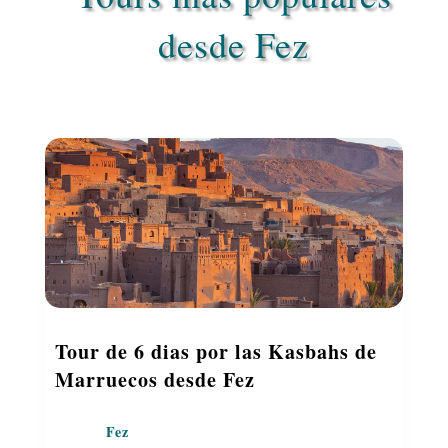
desde Fez
Tour de 6 dias por las Kasbahs de
Marruecos desde Fez
Fez