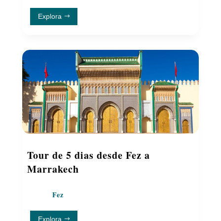
Explora
Tour de 5 dias desde Fez a
Marrakech
Fez
Explora