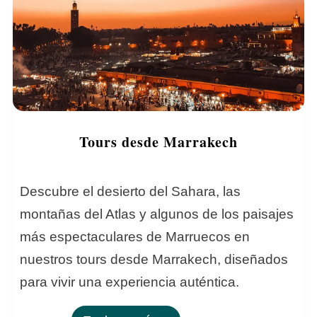
Tours desde Marrakech
Descubre el desierto del Sahara, las
montañas del Atlas y algunos de los paisajes
más espectaculares de Marruecos en
nuestros tours desde Marrakech, diseñados
para vivir una experiencia auténtica.