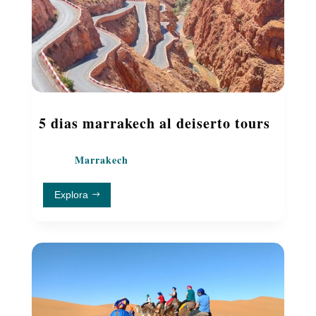
5 dias marrakech al deiserto tours
Marrakech
Explora