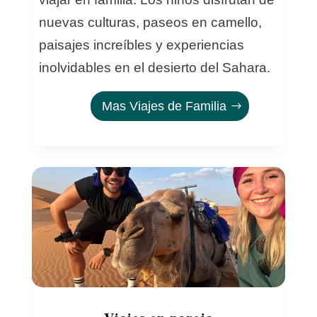
nuevas culturas, paseos en camello,
paisajes increíbles y experiencias
inolvidables en el desierto del Sahara.
Mas Viajes de Familia