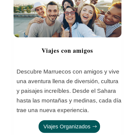
Viajes con amigos
Descubre Marruecos con amigos y vive
una aventura llena de diversión, cultura
y paisajes increíbles. Desde el Sahara
hasta las montañas y medinas, cada día
trae una nueva experiencia.
Viajes Organizados