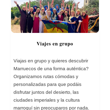
Viajes en grupo
Viajas en grupo y quieres descubrir
Marruecos de una forma auténtica?
Organizamos rutas cómodas y
personalizadas para que podáis
disfrutar juntos del desierto, las
ciudades imperiales y la cultura
marroquí sin preocuparos por nada.