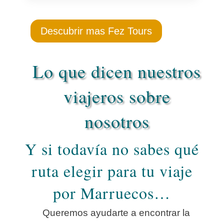
Descubrir mas Fez Tours
Lo que dicen nuestros
viajeros sobre
nosotros
Y si todavía no sabes qué
ruta elegir para tu viaje
por Marruecos…
Queremos ayudarte a encontrar la