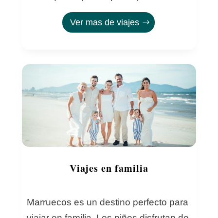
Ver mas de viajes
Viajes en familia
Marruecos es un destino perfecto para
viajar en familia. Los niños disfrutan de