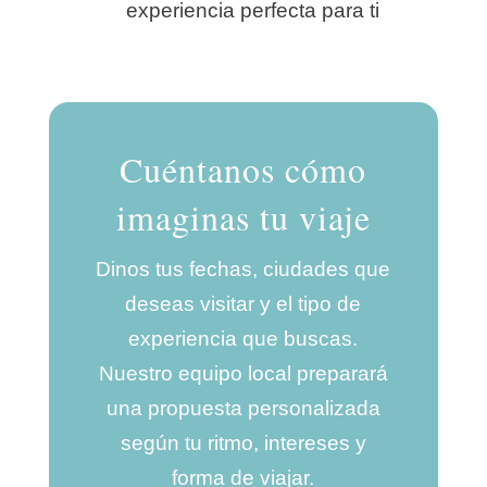
experiencia perfecta para ti
Cuéntanos cómo
imaginas tu viaje
Dinos tus fechas, ciudades que
deseas visitar y el tipo de
experiencia que buscas.
Nuestro equipo local preparará
una propuesta personalizada
según tu ritmo, intereses y
forma de viajar.