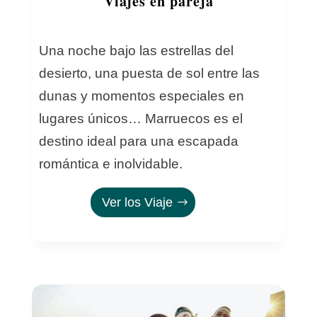
Viajes en pareja
Una noche bajo las estrellas del
desierto, una puesta de sol entre las
dunas y momentos especiales en
lugares únicos… Marruecos es el
destino ideal para una escapada
romántica e inolvidable.
Ver los Viaje