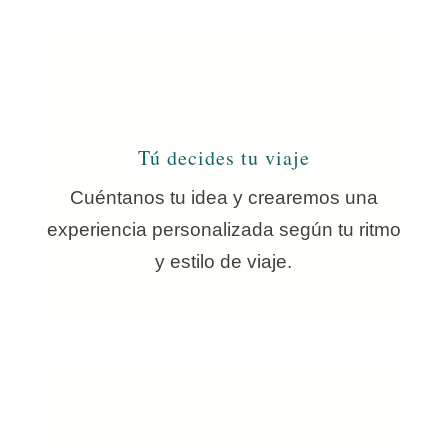
Tú decides tu viaje
Cuéntanos tu idea y crearemos una
experiencia personalizada según tu ritmo
y estilo de viaje.