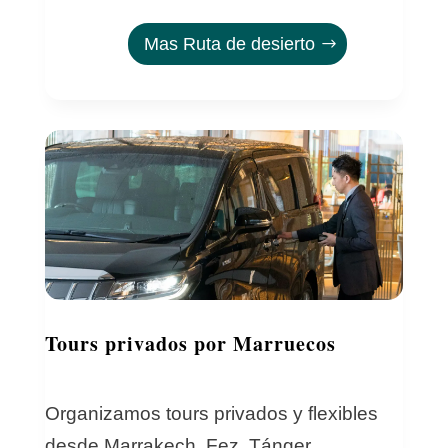
Mas Ruta de desierto
Tours privados por Marruecos
Organizamos tours privados y flexibles
desde Marrakech, Fez, Tánger,