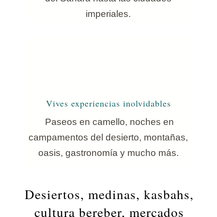
imperiales.
Vives experiencias inolvidables
Paseos en camello, noches en
campamentos del desierto, montañas,
oasis, gastronomía y mucho más.
Desiertos, medinas, kasbahs,
cultura bereber, mercados