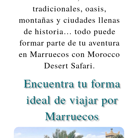
tradicionales, oasis,
montañas y ciudades llenas
de historia… todo puede
formar parte de tu aventura
en Marruecos con Morocco
Desert Safari.
Encuentra tu forma
ideal de viajar por
Marruecos