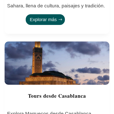
Sahara, llena de cultura, paisajes y tradición.
Explorar más
Tours desde Casablanca
Explora Marruecos desde Casablanca