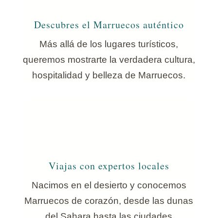
Descubres el Marruecos auténtico
Más allá de los lugares turísticos,
queremos mostrarte la verdadera cultura,
hospitalidad y belleza de Marruecos.
Viajas con expertos locales
Nacimos en el desierto y conocemos
Marruecos de corazón, desde las dunas
del Sahara hasta las ciudades