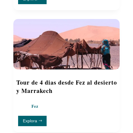
Tour de 4 dias desde Fez al desierto
y Marrakech
Fez
Explora