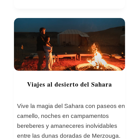
Viajes al desierto del Sahara
Vive la magia del Sahara con paseos en
camello, noches en campamentos
bereberes y amaneceres inolvidables
entre las dunas doradas de Merzouga.