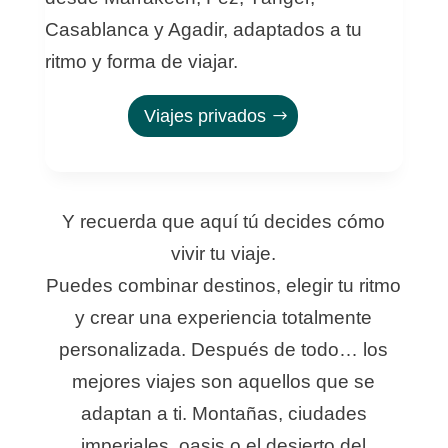
Casablanca y Agadir, adaptados a tu
ritmo y forma de viajar.
Viajes privados
Y recuerda que aquí tú decides cómo
vivir tu viaje.
Puedes combinar destinos, elegir tu ritmo
y crear una experiencia totalmente
personalizada. Después de todo… los
mejores viajes son aquellos que se
adaptan a ti. Montañas, ciudades
imperiales, oasis o el desierto del