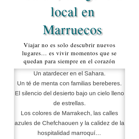
local en
Marruecos
Viajar no es solo descubrir nuevos
lugares… es vivir momentos que se
quedan para siempre en el corazón
Un atardecer en el Sahara.
Un té de menta con familias bereberes.
El silencio del desierto bajo un cielo lleno
de estrellas.
Los colores de Marrakech, las calles
azules de Chefchaouen y la calidez de la
hospitalidad marroquí…