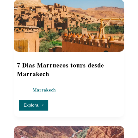
7 Dias Marruecos tours desde
Marrakech
Marrakech
Explora