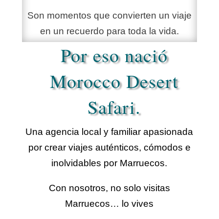
Son momentos que convierten un viaje
en un recuerdo para toda la vida.
Por eso nació
Morocco Desert
Safari.
Una agencia local y familiar apasionada
por crear viajes auténticos, cómodos e
inolvidables por Marruecos.
Con nosotros, no solo visitas
Marruecos… lo vives