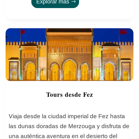
Explorar más
Tours desde Fez
Viaja desde la ciudad imperial de Fez hasta
las dunas doradas de Merzouga y disfruta de
una auténtica aventura en el desierto del