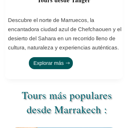
Tours desde Tánger
Descubre el norte de Marruecos, la
encantadora ciudad azul de Chefchaouen y el
desierto del Sahara en un recorrido lleno de
cultura, naturaleza y experiencias auténticas.
Explorar más
Tours más populares
desde Marrakech :