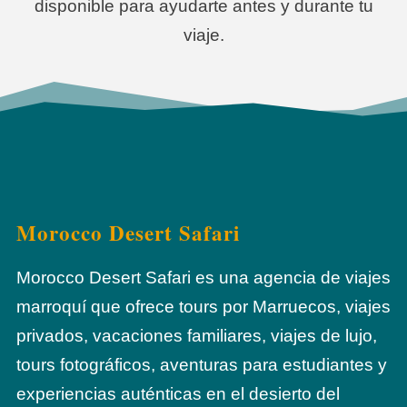
disponible para ayudarte antes y durante tu
viaje.
Morocco Desert Safari
Morocco Desert Safari es una agencia de viajes
marroquí que ofrece tours por Marruecos, viajes
privados, vacaciones familiares, viajes de lujo,
tours fotográficos, aventuras para estudiantes y
experiencias auténticas en el desierto del