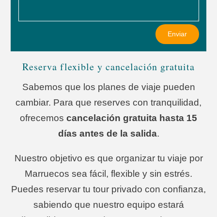
Enviar
Reserva flexible y cancelación gratuita
Sabemos que los planes de viaje pueden
cambiar. Para que reserves con tranquilidad,
ofrecemos
cancelación gratuita hasta 15
días antes de la salida
.
Nuestro objetivo es que organizar tu viaje por
Marruecos sea fácil, flexible y sin estrés.
Puedes reservar tu tour privado con confianza,
sabiendo que nuestro equipo estará