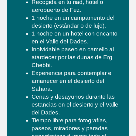
Recogida en tu riad, hotel o
aeropuerto de Fez.
1 noche en un campamento del
desierto (estándar o de lujo).
1 noche en un hotel con encanto
en el Valle del Dades.
Inolvidable paseo en camello al
atardecer por las dunas de Erg
Chebbi.
Experiencia para contemplar el
amanecer en el desierto del
Sahara.
Cenas y desayunos durante las
estancias en el desierto y el Valle
del Dades.
Tiempo libre para fotografías,
paseos, miradores y paradas