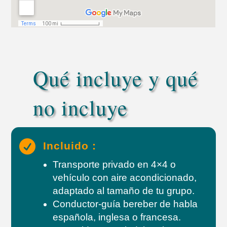
Qué incluye y qué
no incluye

Incluido :
Transporte privado en 4×4 o
vehículo con aire acondicionado,
adaptado al tamaño de tu grupo.
Conductor-guía bereber de habla
española, inglesa o francesa.