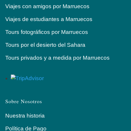
Viajes con amigos por Marruecos
Viajes de estudiantes a Marruecos
Tours fotográficos por Marruecos
Tours por el desierto del Sahara
Tours privados y a medida por Marruecos
Sobre Nosotros
Nuestra historia
Política de Pago