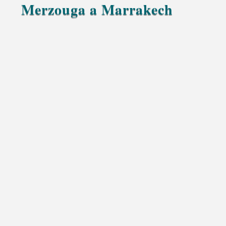
Merzouga a Marrakech