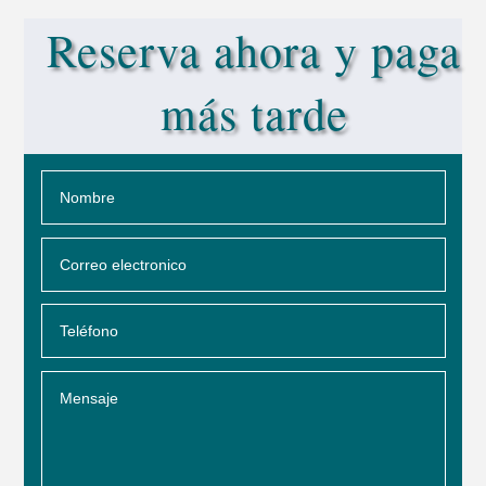
Reserva ahora y paga
más tarde