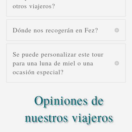
otros viajeros?
Dónde nos recogerán en Fez?
Se puede personalizar este tour
para una luna de miel o una
ocasión especial?
Opiniones de
nuestros viajeros