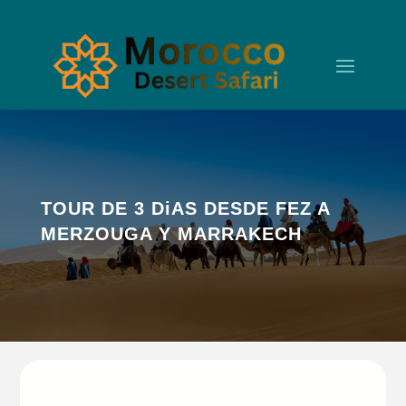
TOUR DE 3 DiAS DESDE FEZ A
MERZOUGA Y MARRAKECH
Salida