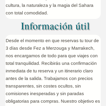
cultura, la naturaleza y la magia del Sahara
con total comodidad.
Información útil
Desde el momento en que reservas tu tour de
3 días desde Fez a Merzouga y Marrakech,
nos encargamos de todo para que viajes con
total tranquilidad. Recibirás una confirmación
inmediata de tu reserva y un itinerario claro
antes de la salida. Trabajamos con precios
transparentes, sin costes ocultos, sin
comisiones inesperadas y sin paradas
obligatorias para compras. Nuestro objetivo es