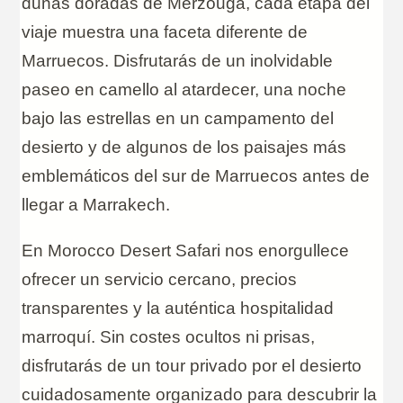
dunas doradas de Merzouga, cada etapa del
viaje muestra una faceta diferente de
Marruecos. Disfrutarás de un inolvidable
paseo en camello al atardecer, una noche
bajo las estrellas en un campamento del
desierto y de algunos de los paisajes más
emblemáticos del sur de Marruecos antes de
llegar a Marrakech.
En Morocco Desert Safari nos enorgullece
ofrecer un servicio cercano, precios
transparentes y la auténtica hospitalidad
marroquí. Sin costes ocultos ni prisas,
disfrutarás de un tour privado por el desierto
cuidadosamente organizado para descubrir la