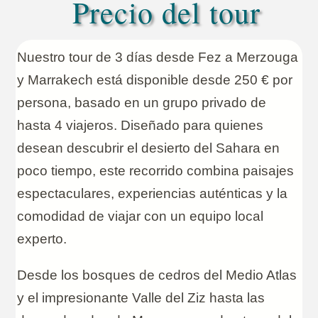
Precio del tour
Nuestro tour de 3 días desde Fez a Merzouga
y Marrakech está disponible desde 250 € por
persona, basado en un grupo privado de
hasta 4 viajeros. Diseñado para quienes
desean descubrir el desierto del Sahara en
poco tiempo, este recorrido combina paisajes
espectaculares, experiencias auténticas y la
comodidad de viajar con un equipo local
experto.
Desde los bosques de cedros del Medio Atlas
y el impresionante Valle del Ziz hasta las