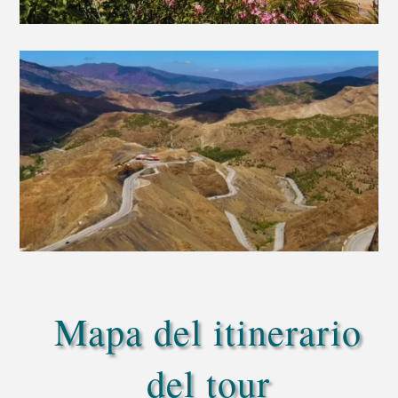
Mapa del itinerario
del tour