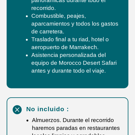
panorámicas durante todo el
recorrido.
Combustible, peajes,
aparcamientos y todos los gastos
de carretera.
Traslado final a tu riad, hotel o
aeropuerto de Marrakech.
Asistencia personalizada del
equipo de Morocco Desert Safari
antes y durante todo el viaje.

No incluido :
Almuerzos. Durante el recorrido
haremos paradas en restaurantes