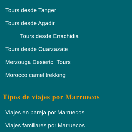
Tours desde Tanger
Tours desde Agadir
Tours desde Errachidia
Tours desde Ouarzazate
Merzouga Desierto Tours
Morocco camel trekking
Tipos de viajes por Marruecos
Viajes en pareja por Marruecos
Viajes familiares por Marruecos