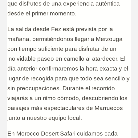
que disfrutes de una experiencia auténtica
desde el primer momento.
La salida desde Fez está prevista por la
mañana, permitiéndonos llegar a Merzouga
con tiempo suficiente para disfrutar de un
inolvidable paseo en camello al atardecer. El
día anterior confirmaremos la hora exacta y el
lugar de recogida para que todo sea sencillo y
sin preocupaciones. Durante el recorrido
viajarás a un ritmo cómodo, descubriendo los
paisajes más espectaculares de Marruecos
junto a nuestro equipo local.
En Morocco Desert Safari cuidamos cada