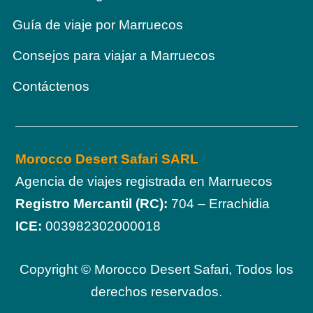
Guía de viaje por Marruecos
Consejos para viajar a Marruecos
Contáctenos
Morocco Desert Safari SARL
Agencia de viajes registrada en
Marruecos
Registro
Mercantil (RC):
704 –
Errachidia
ICE
:
003982302000018
Copyright © Morocco Desert Safari, Todos los
derechos reservados.