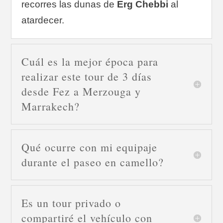
recorres las dunas de
Erg Chebbi
al
atardecer.
Cuál es la mejor época para
realizar este tour de 3 días
desde Fez a Merzouga y
Marrakech?
Qué ocurre con mi equipaje
durante el paseo en camello?
Es un tour privado o
compartiré el vehículo con