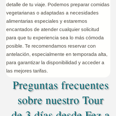
detalle de tu viaje. Podemos preparar comidas
vegetarianas o adaptadas a necesidades
alimentarias especiales y estaremos
encantados de atender cualquier solicitud
para que tu experiencia sea lo más cómoda
posible. Te recomendamos reservar con
antelación, especialmente en temporada alta,
para garantizar la disponibilidad y acceder a
las mejores tarifas.
Preguntas frecuentes
sobre nuestro Tour
de 3 días desde Fez a