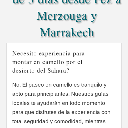
Merzouga y
Marrakech
Necesito experiencia para
montar en camello por el
desierto del Sahara?
No. El paseo en camello es tranquilo y
apto para principiantes. Nuestros guías
locales te ayudarán en todo momento
para que disfrutes de la experiencia con
total seguridad y comodidad, mientras