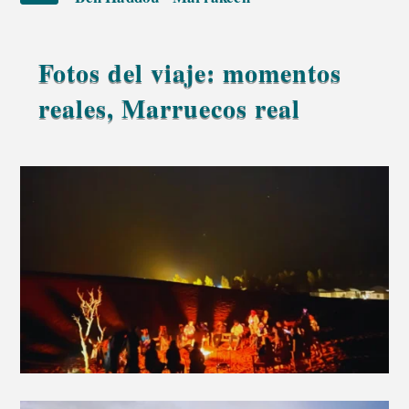
Fotos del viaje: momentos
reales, Marruecos real