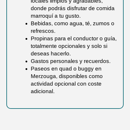
locales limpios y agradables,
donde podrás disfrutar de comida
marroquí a tu gusto.
Bebidas, como agua, té, zumos o
refrescos.
Propinas para el conductor o guía,
totalmente opcionales y solo si
deseas hacerlo.
Gastos personales y recuerdos.
Paseos en quad o buggy en
Merzouga, disponibles como
actividad opcional con coste
adicional.