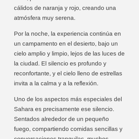
cálidos de naranja y rojo, creando una
atmósfera muy serena.
Por la noche, la experiencia continúa en
un campamento en el desierto, bajo un
cielo amplio y limpio, lejos de las luces de
la ciudad. El silencio es profundo y
reconfortante, y el cielo lleno de estrellas
invita a la calma y a la reflexión.
Uno de los aspectos más especiales del
Sahara es precisamente ese silencio.
Sentados alrededor de un pequeño
fuego, compartiendo comidas sencillas y
conversaciones tranquilas, muchos