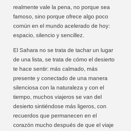
realmente vale la pena, no porque sea
famoso, sino porque ofrece algo poco
común en el mundo acelerado de hoy:
espacio, silencio y sencillez.
El Sahara no se trata de tachar un lugar
de una lista, se trata de cómo el desierto
te hace sentir: más calmado, más
presente y conectado de una manera
silenciosa con la naturaleza y con el
tiempo, muchos viajeros se van del
desierto sintiéndose más ligeros, con
recuerdos que permanecen en el
corazón mucho después de que el viaje