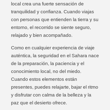
local crea una fuerte sensación de
tranquilidad y confianza. Cuando viajas
con personas que entienden la tierra y su
entorno, el recorrido se siente seguro,
relajado y bien acompañado.
Como en cualquier experiencia de viaje
auténtica, la seguridad en el Sahara nace
de la preparación, la paciencia y el
conocimiento local, no del miedo.
Cuando estos elementos están
presentes, puedes relajarte, bajar el ritmo
y disfrutar con calma de la belleza y la
paz que el desierto ofrece.