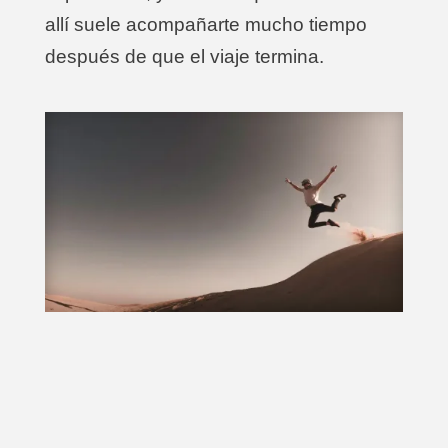
allí suele acompañarte mucho tiempo
después de que el viaje termina.