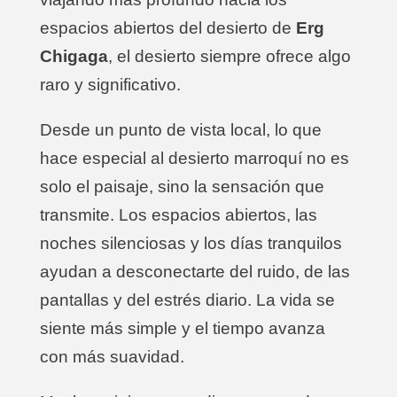
espacios abiertos del desierto de
Erg
Chigaga
, el desierto siempre ofrece algo
raro y significativo.
Desde un punto de vista local, lo que
hace especial al desierto marroquí no es
solo el paisaje, sino la sensación que
transmite. Los espacios abiertos, las
noches silenciosas y los días tranquilos
ayudan a desconectarte del ruido, de las
pantallas y del estrés diario. La vida se
siente más simple y el tiempo avanza
con más suavidad.