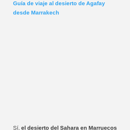
Guía de viaje al desierto de Agafay
desde Marrakech
Sí,
el desierto del Sahara en Marruecos