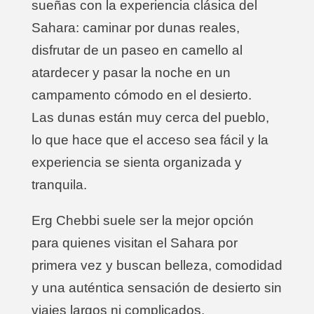
sueñas con la experiencia clásica del
Sahara: caminar por dunas reales,
disfrutar de un paseo en camello al
atardecer y pasar la noche en un
campamento cómodo en el desierto.
Las dunas están muy cerca del pueblo,
lo que hace que el acceso sea fácil y la
experiencia se sienta organizada y
tranquila.
Erg Chebbi suele ser la mejor opción
para quienes visitan el Sahara por
primera vez y buscan belleza, comodidad
y una auténtica sensación de desierto sin
viajes largos ni complicados.