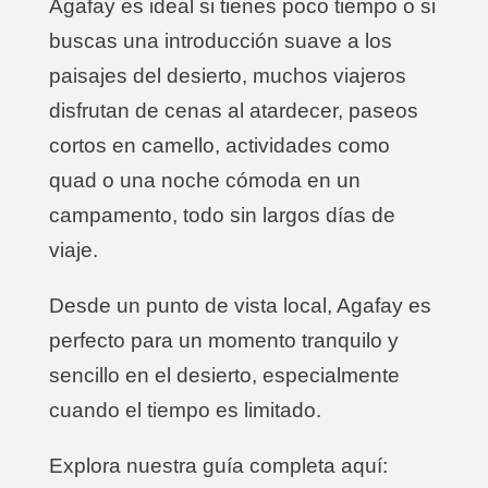
Agafay es ideal si tienes poco tiempo o si
buscas una introducción suave a los
paisajes del desierto, muchos viajeros
disfrutan de cenas al atardecer, paseos
cortos en camello, actividades como
quad o una noche cómoda en un
campamento, todo sin largos días de
viaje.
Desde un punto de vista local, Agafay es
perfecto para un momento tranquilo y
sencillo en el desierto, especialmente
cuando el tiempo es limitado.
Explora nuestra guía completa aquí: