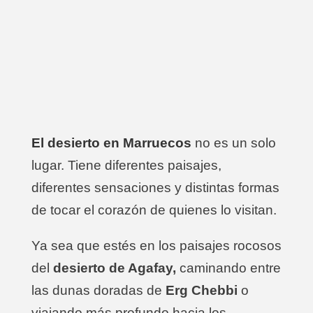
El
desierto en Marruecos
no es un solo
lugar. Tiene diferentes paisajes,
diferentes sensaciones y distintas formas
de tocar el corazón de quienes lo visitan.
Ya sea que estés en los paisajes rocosos
del
desierto de Agafay,
caminando entre
las dunas doradas de
Erg Chebbi
o
viajando más profundo hacia los