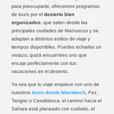
para preocuparte, ofrecemos programas
de tours por el
desierto bien
organizados
, que salen desde las
principales ciudades de Marruecos y se
adaptan a distintos estilos de viaje y
tiempos disponibles. Puedes echarles un
vistazo; quizá encuentres uno que
encaje perfectamente con tus
vacaciones en el desierto.
Ya sea que tu viaje empiece con uno de
nuestros
tours desde Marrakech
, Fez,
Tangier o Casablanca, el camino hacia el
Sahara está planeado con cuidado, el