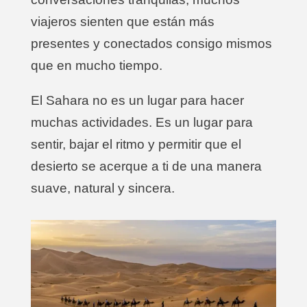
viajeros sienten que están más
presentes y conectados consigo mismos
que en mucho tiempo.
El Sahara no es un lugar para hacer
muchas actividades. Es un lugar para
sentir, bajar el ritmo y permitir que el
desierto se acerque a ti de una manera
suave, natural y sincera.