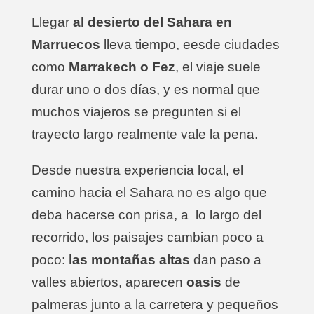
Llegar
al desierto del Sahara en
Marruecos
lleva tiempo, eesde ciudades
como
Marrakech o Fez
, el viaje suele
durar uno o dos días, y es normal que
muchos viajeros se pregunten si el
trayecto largo realmente vale la pena.
Desde nuestra experiencia local, el
camino hacia el Sahara no es algo que
deba hacerse con prisa, a lo largo del
recorrido, los paisajes cambian poco a
poco:
las montañas altas
dan paso a
valles abiertos, aparecen
oasis
de
palmeras junto a la carretera y pequeños