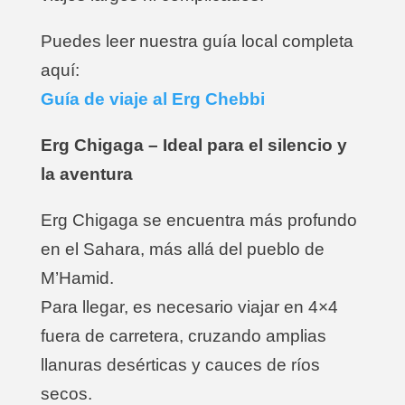
Puedes leer nuestra guía local completa
aquí:
Guía de viaje al Erg Chebbi
Erg Chigaga – Ideal para el silencio y
la aventura
Erg Chigaga se encuentra más profundo
en el Sahara, más allá del pueblo de
M’Hamid.
Para llegar, es necesario viajar en 4×4
fuera de carretera, cruzando amplias
llanuras desérticas y cauces de ríos
secos.