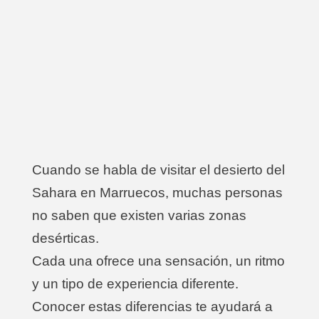
Cuando se habla de visitar el desierto del
Sahara en Marruecos, muchas personas
no saben que existen varias zonas
desérticas.
Cada una ofrece una sensación, un ritmo
y un tipo de experiencia diferente.
Conocer estas diferencias te ayudará a