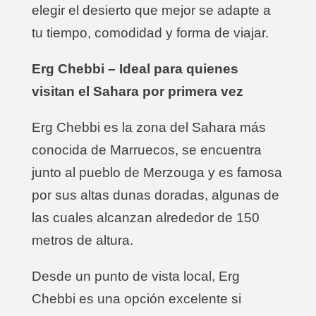
elegir el desierto que mejor se adapte a
tu tiempo, comodidad y forma de viajar.
Erg Chebbi – Ideal para quienes
visitan el Sahara por primera vez
Erg Chebbi es la zona del Sahara más
conocida de Marruecos, se encuentra
junto al pueblo de Merzouga y es famosa
por sus altas dunas doradas, algunas de
las cuales alcanzan alrededor de 150
metros de altura.
Desde un punto de vista local, Erg
Chebbi es una opción excelente si