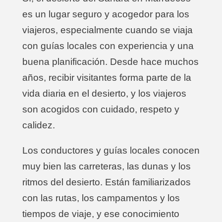
es un lugar seguro y acogedor para los
viajeros, especialmente cuando se viaja
con guías locales con experiencia y una
buena planificación. Desde hace muchos
años, recibir visitantes forma parte de la
vida diaria en el desierto, y los viajeros
son acogidos con cuidado, respeto y
calidez.
Los conductores y guías locales conocen
muy bien las carreteras, las dunas y los
ritmos del desierto. Están familiarizados
con las rutas, los campamentos y los
tiempos de viaje, y ese conocimiento