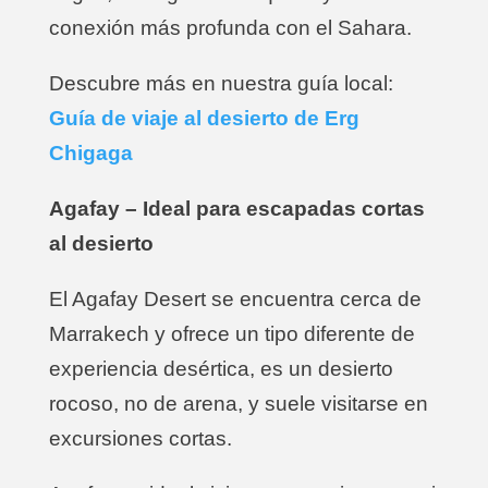
conexión más profunda con el Sahara.
Descubre más en nuestra guía local:
Guía de viaje al desierto de Erg
Chigaga
Agafay – Ideal para escapadas cortas
al desierto
El Agafay Desert se encuentra cerca de
Marrakech y ofrece un tipo diferente de
experiencia desértica, es un desierto
rocoso, no de arena, y suele visitarse en
excursiones cortas.