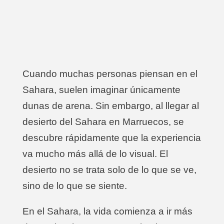
Cuando muchas personas piensan en el
Sahara, suelen imaginar únicamente
dunas de arena. Sin embargo, al llegar al
desierto del Sahara en Marruecos, se
descubre rápidamente que la experiencia
va mucho más allá de lo visual. El
desierto no se trata solo de lo que se ve,
sino de lo que se siente.
En el Sahara, la vida comienza a ir más