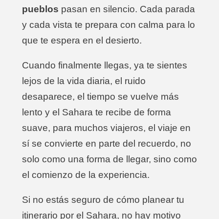
pueblos
pasan en silencio. Cada parada
y cada vista te prepara con calma para lo
que te espera en el desierto.
Cuando finalmente llegas, ya te sientes
lejos de la vida diaria, el ruido
desaparece, el tiempo se vuelve más
lento y el Sahara te recibe de forma
suave, para muchos viajeros, el viaje en
sí se convierte en parte del recuerdo, no
solo como una forma de llegar, sino como
el comienzo de la experiencia.
Si no estás seguro de cómo planear tu
itinerario por el Sahara, no hay motivo