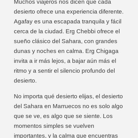
Muchos viajeros nos dicen que cada
desierto ofrece una experiencia diferente.
Agafay es una escapada tranquila y fácil
cerca de la ciudad. Erg Chebbi ofrece el
sueño clásico del Sahara, con grandes
dunas y noches en calma. Erg Chigaga
invita a ir más lejos, a bajar aún más el
ritmo y a sentir el silencio profundo del
desierto.
No importa qué desierto elijas, el desierto
del Sahara en Marruecos no es solo algo
que se ve, es algo que se siente. Los
momentos simples se vuelven
importantes, y la calma que encuentras