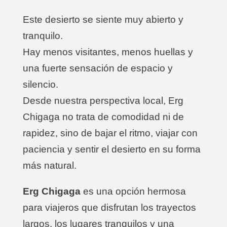
Este desierto se siente muy abierto y
tranquilo.
Hay menos visitantes, menos huellas y
una fuerte sensación de espacio y
silencio.
Desde nuestra perspectiva local, Erg
Chigaga no trata de comodidad ni de
rapidez, sino de bajar el ritmo, viajar con
paciencia y sentir el desierto en su forma
más natural.
Erg Chigaga
es una opción hermosa
para viajeros que disfrutan los trayectos
largos, los lugares tranquilos y una