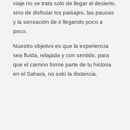
viaje no se trata solo de llegar al desierto,
sino de disfrutar los paisajes, las pausas
y la sensación de ir llegando poco a
poco.
Nuestro objetivo es que la experiencia
sea fluida, relajada y con sentido, para
que el camino forme parte de tu historia
en el Sahara, no solo la distancia.