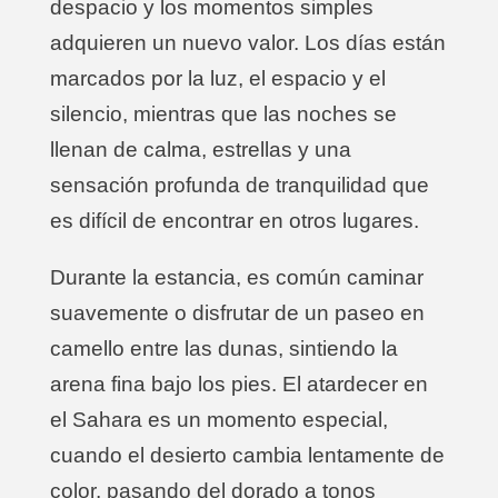
despacio y los momentos simples
adquieren un nuevo valor. Los días están
marcados por la luz, el espacio y el
silencio, mientras que las noches se
llenan de calma, estrellas y una
sensación profunda de tranquilidad que
es difícil de encontrar en otros lugares.
Durante la estancia, es común caminar
suavemente o disfrutar de un paseo en
camello entre las dunas, sintiendo la
arena fina bajo los pies. El atardecer en
el Sahara es un momento especial,
cuando el desierto cambia lentamente de
color, pasando del dorado a tonos