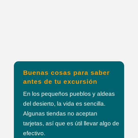
Buenas cosas para saber
antes de tu excursión
En los pequeños pueblos y aldeas
del desierto, la vida es sencilla.
Algunas tiendas no aceptan
tarjetas, así que es útil llevar algo de
efectivo.