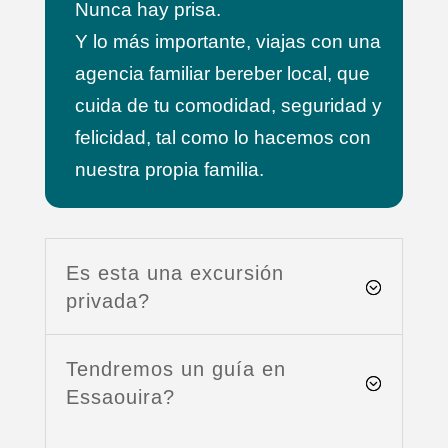
Nunca hay prisa.
Y lo más importante, viajas con una
agencia familiar bereber local, que
cuida de tu comodidad, seguridad y
felicidad, tal como lo hacemos con
nuestra propia familia.
Es esta una excursión
privada?
Tendremos un guía en
Essaouira?