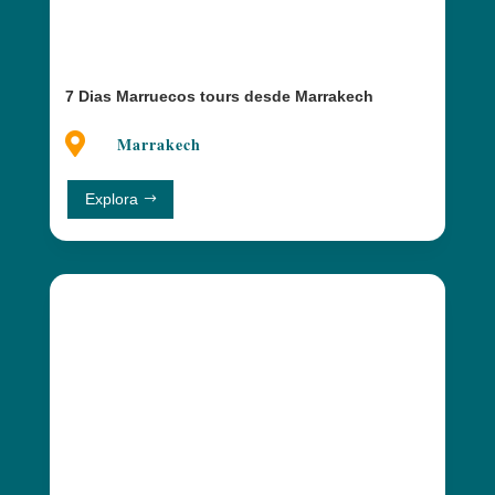
7 Dias Marruecos tours desde Marrakech

Marrakech
Explora