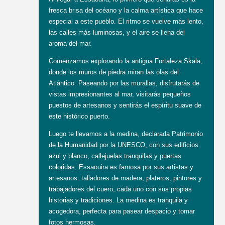
fresca brisa del océano y la calma artística que hace
especial a este pueblo. El ritmo se vuelve más lento,
las calles más luminosas, y el aire se llena del
aroma del mar.
Comenzamos explorando la antigua Fortaleza Skala,
donde los muros de piedra miran las olas del
Atlántico. Paseando por las murallas, disfrutarás de
vistas impresionantes al mar, visitarás pequeños
puestos de artesanos y sentirás el espíritu suave de
este histórico puerto.
Luego te llevamos a la medina, declarada Patrimonio
de la Humanidad por la UNESCO, con sus edificios
azul y blanco, callejuelas tranquilas y puertas
coloridas. Essaouira es famosa por sus artistas y
artesanos: talladores de madera, plateros, pintores y
trabajadores del cuero, cada uno con sus propias
historias y tradiciones. La medina es tranquila y
acogedora, perfecta para pasear despacio y tomar
fotos hermosas.