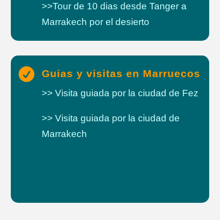
>>Tour de 10 dias desde Tanger a
Marrakech por el desierto

Guias y visitas en Marruecos
>> Visita guiada por la ciudad de Fez
>> Visita guiada por la ciudad de
Marrakech