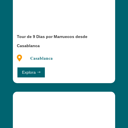
Tour de 9 Dias por Marruecos desde
Casablanca

Casablanca
Explora