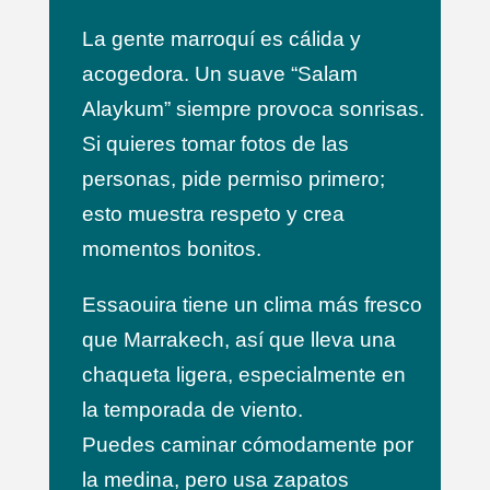
La gente marroquí es cálida y
acogedora. Un suave “Salam
Alaykum” siempre provoca sonrisas.
Si quieres tomar fotos de las
personas, pide permiso primero;
esto muestra respeto y crea
momentos bonitos.
Essaouira tiene un clima más fresco
que Marrakech, así que lleva una
chaqueta ligera, especialmente en
la temporada de viento.
Puedes caminar cómodamente por
la medina, pero usa zapatos