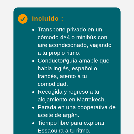

Incluido :
Transporte privado en un
cómodo 4×4 o minibús con
aire acondicionado, viajando
a tu propio ritmo.
Conductor/guía amable que
habla inglés, español o
francés, atento a tu
comodidad.
Recogida y regreso a tu
alojamiento en Marrakech.
Parada en una cooperativa de
aceite de argán.
Tiempo libre para explorar
Essaouira a tu ritmo.