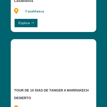
Casablanca

Casablanca
Explora
TOUR DE 10 DIAS DE TANGER A MARRAKECH
DESIERTO