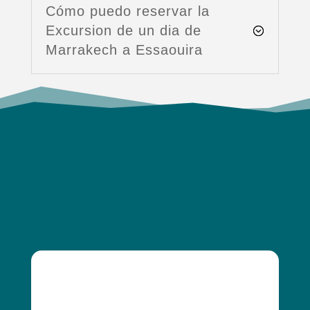
Cómo puedo reservar la
Excursion de un dia de
Marrakech a Essaouira