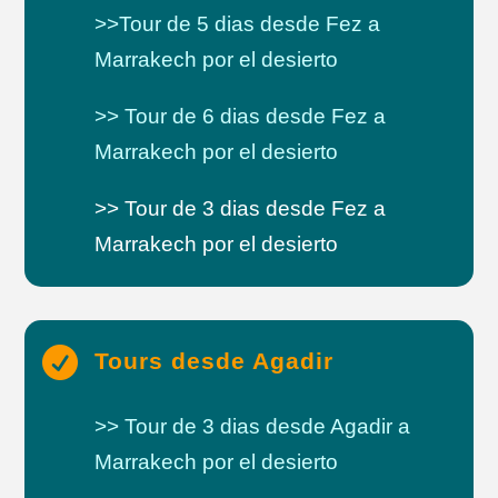
>>Tour de 5 dias desde Fez a
Marrakech por el desierto
>> Tour de 6 dias desde Fez a
Marrakech por el desierto
>> Tour de 3 dias desde Fez a
Marrakech por el desierto

Tours desde Agadir
>> Tour de 3 dias desde Agadir a
Marrakech por el desierto