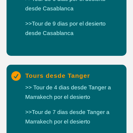
desde Casablanca
>>Tour de 9 dias por el desierto
desde Casablanca

Tours desde Tanger
>> Tour de 4 dias desde Tanger a
Marrakech por el desierto
>>Tour de 7 dias desde Tanger a
Marrakech por el desierto