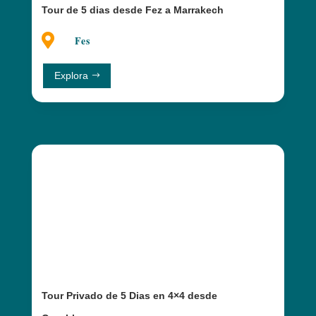
Tour de 5 dias desde Fez a Marrakech

Fes
Explora
Tour Privado de 5 Dias en 4×4 desde