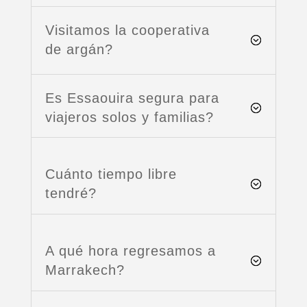
Visitamos la cooperativa
de argán?
Es Essaouira segura para
viajeros solos y familias?
Cuánto tiempo libre
tendré?
A qué hora regresamos a
Marrakech?