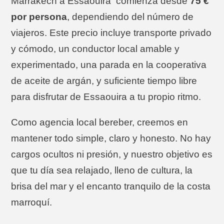
Marrakech a Essaouira
comienza desde
75 €
por persona
, dependiendo del número de
viajeros. Este precio incluye transporte privado
y cómodo, un conductor local amable y
experimentado, una parada en la cooperativa
de aceite de argán, y suficiente tiempo libre
para disfrutar de Essaouira a tu propio ritmo.
Como agencia local bereber, creemos en
mantener todo simple, claro y honesto. No hay
cargos ocultos ni presión, y nuestro objetivo es
que tu día sea relajado, lleno de cultura, la
brisa del mar y el encanto tranquilo de la costa
marroquí.