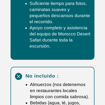
Suficiente tiempo para fotos,
caminatas suaves y
pequeños descansos durante
el recorrido.
Apoyo completo y asistencia
del equipo de Morocco Desert
Safari durante toda la
excursión.

No incluido :
Almuerzos (nos detenemos
en restaurantes locales
limpios con comida sabrosa).
Bebidas (agua, té, jugos,