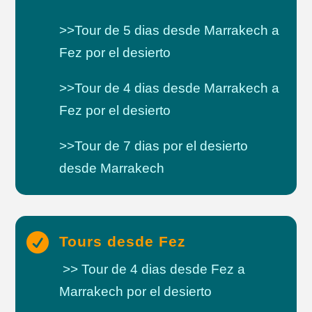
>>Tour de 5 dias desde Marrakech a
Fez por el desierto
>>Tour de 4 dias desde Marrakech a
Fez por el desierto
>>Tour de 7 dias por el desierto
desde Marrakech

Tours desde Fez
>> Tour de 4 dias desde Fez a
Marrakech por el desierto