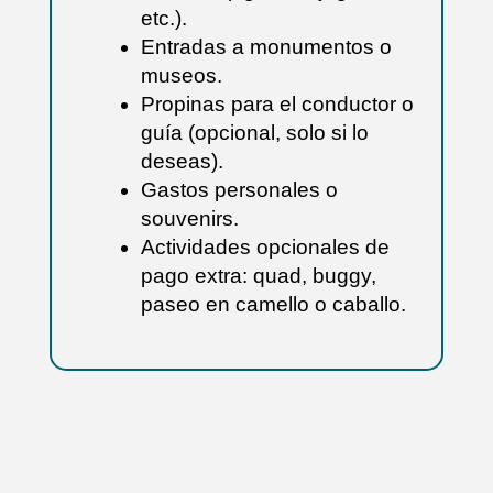
etc.).
Entradas a monumentos o
museos.
Propinas para el conductor o
guía (opcional, solo si lo
deseas).
Gastos personales o
souvenirs.
Actividades opcionales de
pago extra: quad, buggy,
paseo en camello o caballo.