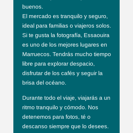
buenos.
El mercado es tranquilo y seguro,
ideal para familias o viajeros solos.
Si te gusta la fotografía, Essaouira
es uno de los mejores lugares en
Marruecos. Tendrás mucho tiempo
libre para explorar despacio,
disfrutar de los cafés y seguir la
brisa del océano.
Durante todo el viaje, viajarás a un
ritmo tranquilo y cómodo. Nos
detenemos para fotos, té o
descanso siempre que lo desees.