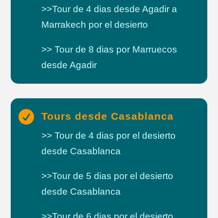
>>Tour de 4 dias desde Agadir a
Marrakech por el desierto
>> Tour de 8 dias por Marruecos
desde Agadir

Tours desde Casablanca
>> Tour de 4 dias por el desierto
desde Casablanca
>>Tour de 5 dias por el desierto
desde Casablanca
>>Tour de 6 dias por el desierto