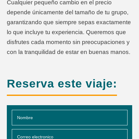
Cualquier pequeño cambio en el precio
depende únicamente del tamaño de tu grupo,
garantizando que siempre sepas exactamente
lo que incluye tu experiencia. Queremos que
disfrutes cada momento sin preocupaciones y
con la tranquilidad de estar en buenas manos.
Reserva este viaje: