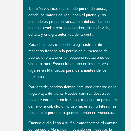
También visitarás el animado puerto de pesca,
donde los barcos azules llenan el puerto y los
pescadores preparan su captura del día. Es una
escena sencilla pero encantadora, llena de vida,
cultura y energía auténtica de la costa.
Para el almuerzo, puedes elegir disfrutar de
mariscos frescos a la parrilla en el mercado del
puerto, o relajarte en un pequeño restaurante con
vistas al mar. Essaouira es uno de los mejores
lugares en Marruecos para los amantes de los
mariscos.
Por la tarde, tendrás tiempo libre para disfrutar de la
larga playa de arena. Puedes caminar descalzo,
relajarte con un té en la mano, o probar un paseo en
camello, a caballo, o incluso hacer surf o kitesurf si
el viento lo permite, algo muy común en Essaouira.
Cuando el día llega a su fin, comenzamos el camino
de regreso a Marrakech, llevando con nosotros la